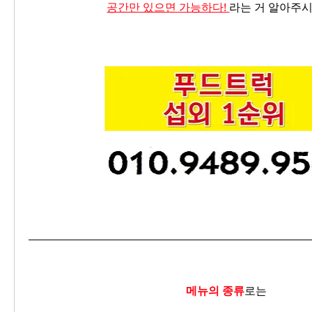
공간만 있으면 가능하다! 
라는 거 알아주시
메뉴의 종류
로는