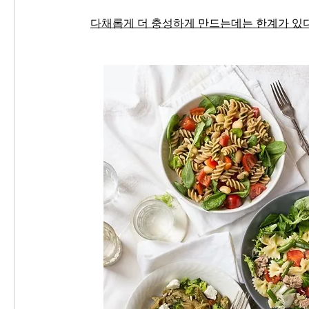
다채롭게 더 충성하게 만드는데는 한계가 있