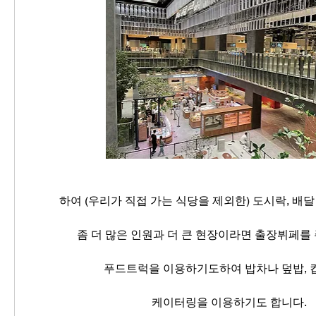
하여 (우리가 직접 가는 식당을 제외한) 도시락, 배
좀 더 많은 인원과 더 큰 현장이라면 출장뷔페
푸드트럭을 이용하기도하여 밥차나 덮밥,
케이터링을 이용하기도 합니다.