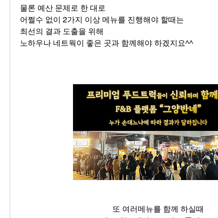
물론 예산 문제로 한 대로
어쩔수 없이 2가지 이상 메뉴를 진행해야 할때는
최선의 결과 도출을 위해
노하우나 네트웍이 좋은 곳과 함께해야 하겠지요^^
또 여러메뉴를 함께 하실때