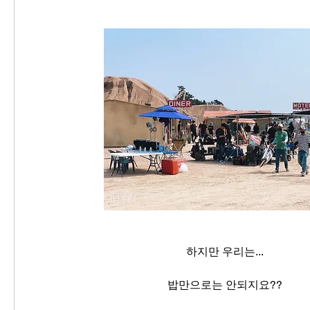
하지만 우리는...
밥만으로는 안되지요??