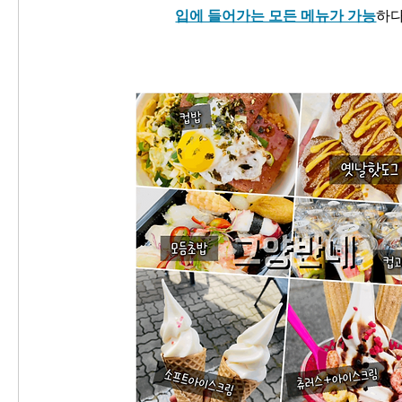
입에 들어가는 모든 메뉴가 가능
하다