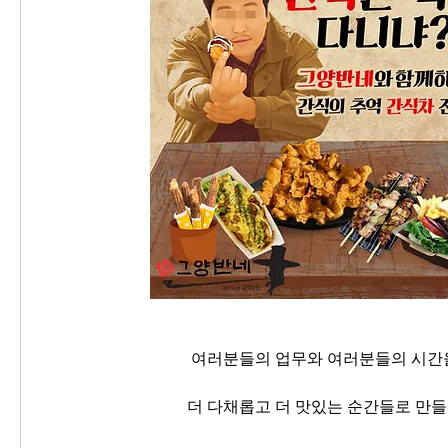
여러분들의 업무와 여러분들의 시간
더 다채롭고 더 맛있는 순간들로 만