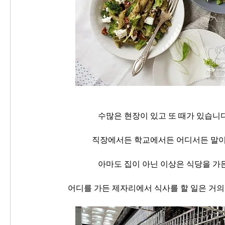
수많은 현장이 있고 또 때가 있습니
직장에서든 학교에서든 어디서든 말
아마도 집이 아닌 이상은 식당을 가
어디를 가든 제자리에서 식사를 할 일은 거