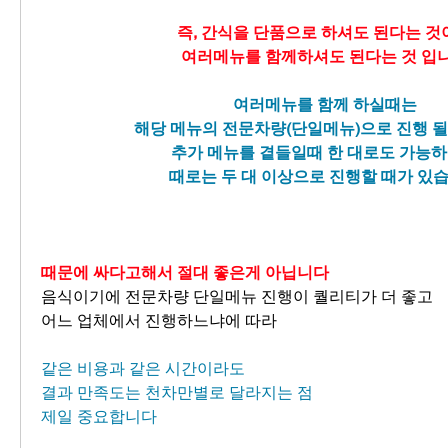
즉, 간식을 단품으로 하셔도 된다는 것
여러메뉴를 함께하셔도 된다는 것 입
여러메뉴를 함께 하실때는
해당 메뉴의 전문차량(단일메뉴)으로 진행 
추가 메뉴를 곁들일때 한 대로도 가능
때로는 두 대 이상으로 진행할 때가 있
때문에 싸다고해서 절대 좋은게 아닙니다
음식이기에 전문차량 단일메뉴 진행이 퀄리티가 더 좋고
어느 업체에서 진행하느냐에 따라
같은 비용과 같은 시간이라도
결과 만족도는 천차만별로 달라지는 점
제일 중요합니다