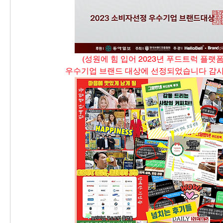
(성원에 힘 입어 2023년 푸드트럭 플랫
우수기업 브랜드 대상에 선정되었습니다 감사