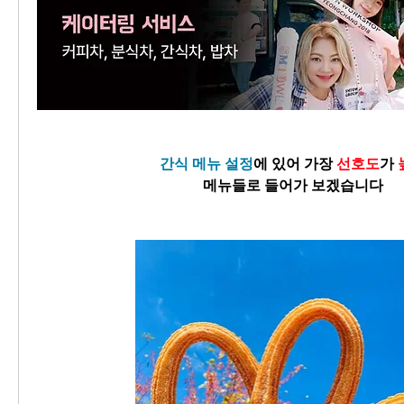
간식 메뉴 설정
에 있어 가장 
선호도
가 
메뉴들로 들어가 보겠습니다