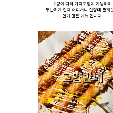
수량에 따라 가격조정이 가능하며
무난하게 언제 어디서나 연령대 관계
인기 많은 메뉴 입니다