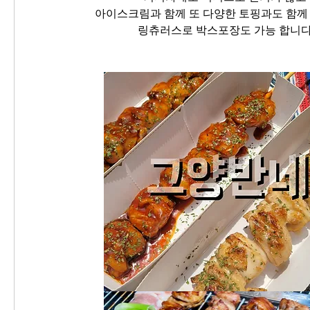
아이스크림과 함께 또 다양한 토핑과도 함께
링츄러스로 박스포장도 가능 합니