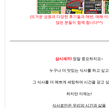
(뜨거운 성원과 다양한 후기들과 매번, 매해 
많은 분들이 함께 합니다^^)
삼시세끼!
 정말 중요하지요~
누구나 더 맛있는 식사를 하고 싶고
그 식사를 더 예쁘게 세팅하여 시간을 갖고 
하지만 이제는!
식사로만은 우리의 시간과 삶을