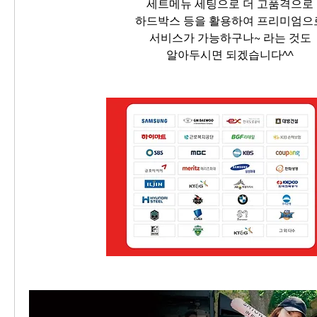
세트메뉴 세팅으로 더 고품격으로
하드박스 등을 활용하여 프리미엄으
서비스가 가능하구나~ 라는 것도
알아두시면 되겠습니다^^