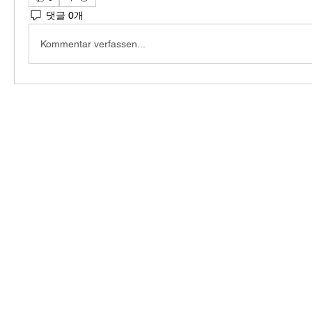
댓글 0개
Kommentar verfassen...