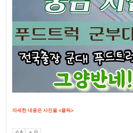
자세한 내용은 사진을 <클릭>
0