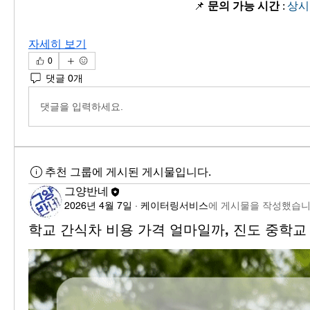
📌 
문의 가능 시간
 : 
상시
자세히 보기
0
댓글 0개
댓글을 입력하세요.
추천 그룹에 게시된 게시물입니다.
그양반네
2026년 4월 7일
·
케이터링서비스
에 게시물을 작성했습니
학교 간식차 비용 가격 얼마일까, 진도 중학교