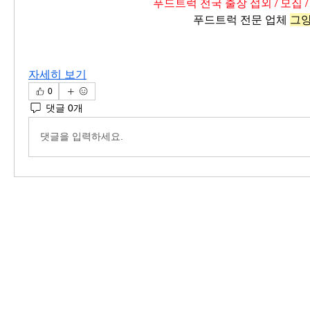
푸드트럭 전국 출장 섭외 / 모집 /
푸드트럭 전문 업체 
그
자세히 보기
0
댓글 0개
댓글을 입력하세요.