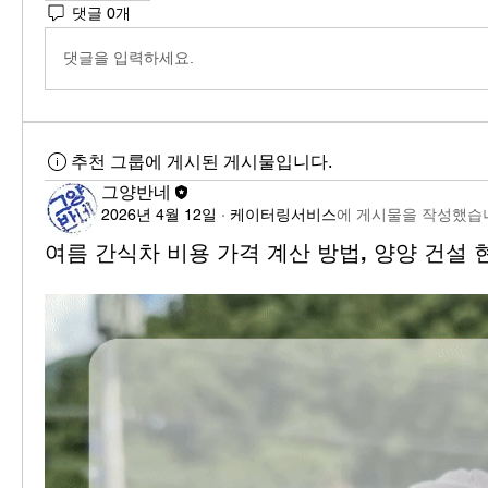
댓글 0개
댓글을 입력하세요.
추천 그룹에 게시된 게시물입니다.
그양반네
2026년 4월 12일
·
케이터링서비스
에 게시물을 작성했습
여름 간식차 비용 가격 계산 방법, 양양 건설