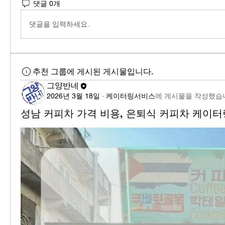
댓글 0개
댓글을 입력하세요.
추천 그룹에 게시된 게시물입니다.
그양반네
2026년 3월 18일
·
케이터링서비스
에 게시물을 작성했습
성남 커피차 가격 비용, 은퇴식 커피차 케이터