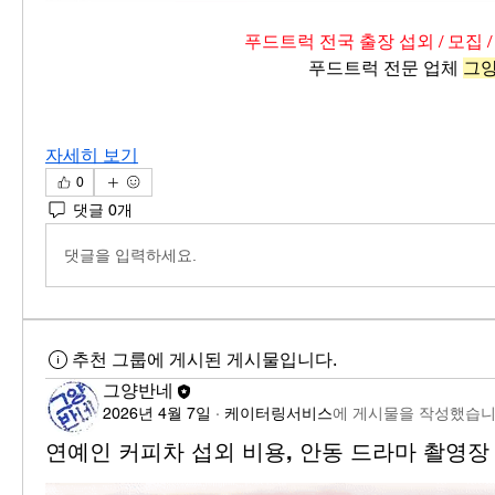
푸드트럭 전국 출장 섭외 / 모집 /
푸드트럭 전문 업체 
그
자세히 보기
0
댓글 0개
댓글을 입력하세요.
추천 그룹에 게시된 게시물입니다.
그양반네
2026년 4월 7일
·
케이터링서비스
에 게시물을 작성했습니
연예인 커피차 섭외 비용, 안동 드라마 촬영장