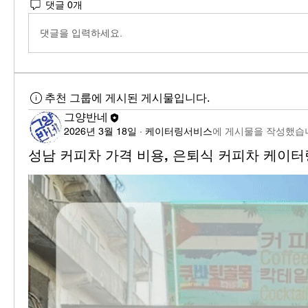
댓글 0개
댓글을 입력하세요.
추천 그룹에 게시된 게시물입니다.
그양반네
2026년 3월 18일
·
케이터링서비스
에 게시물을 작성했습
성남 커피차 가격 비용, 은퇴식 커피차 케이터