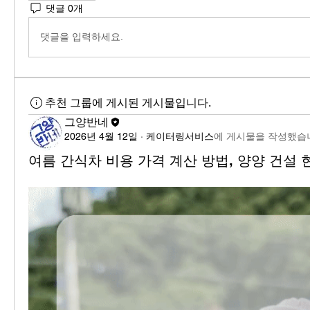
댓글 0개
댓글을 입력하세요.
추천 그룹에 게시된 게시물입니다.
그양반네
2026년 4월 12일
·
케이터링서비스
에 게시물을 작성했습
여름 간식차 비용 가격 계산 방법, 양양 건설