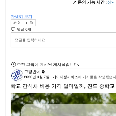
📌 
문의 가능 시간
 : 
상시
자세히 보기
0
댓글 0개
댓글을 입력하세요.
추천 그룹에 게시된 게시물입니다.
그양반네
2026년 4월 7일
·
케이터링서비스
에 게시물을 작성했습니
학교 간식차 비용 가격 얼마일까, 진도 중학교