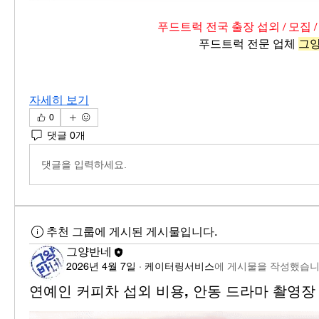
푸드트럭 전국 출장 섭외 / 모집 /
푸드트럭 전문 업체 
그
자세히 보기
0
댓글 0개
댓글을 입력하세요.
추천 그룹에 게시된 게시물입니다.
그양반네
2026년 4월 7일
·
케이터링서비스
에 게시물을 작성했습니
연예인 커피차 섭외 비용, 안동 드라마 촬영장