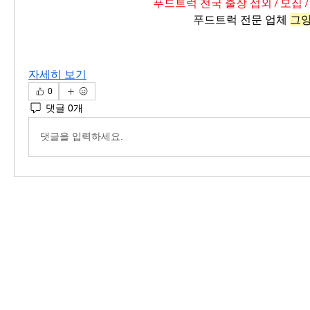
푸드트럭 전국 출장 섭외 / 모집 /
푸드트럭 전문 업체 
그
자세히 보기
0
댓글 0개
댓글을 입력하세요.