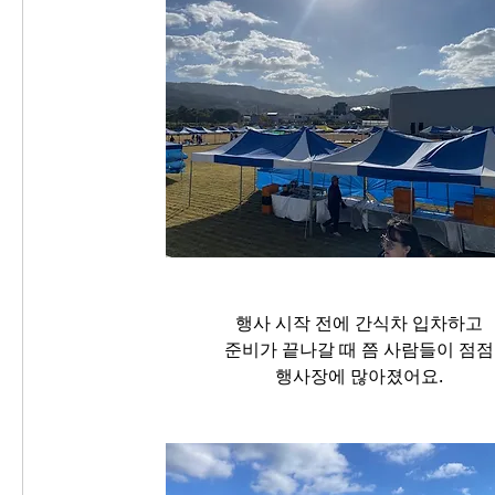
행사 시작 전에 간식차 입차하고
준비가 끝나갈 때 쯤 사람들이 점점
행사장에 많아졌어요.