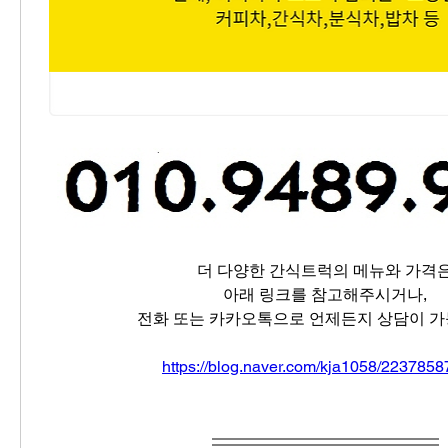
더 다양한 간식트럭의 메뉴와 가격
아래 링크를 참고해주시거나,
전화 또는 카카오톡으로 언제든지 상담이 가
https://blog.naver.com/kja1058/223785