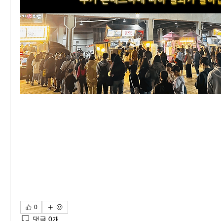
0
댓글 0개