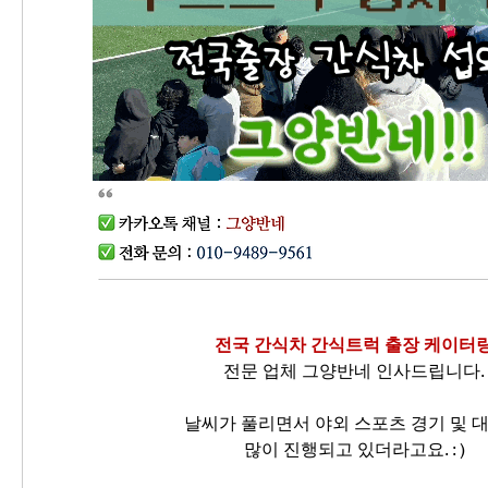
전국 간식차 간식트럭 출장 케이터
전문 업체 그양반네 인사드립니다.
날씨가 풀리면서 야외 스포츠 경기 및 
많이 진행되고 있더라고요. : )