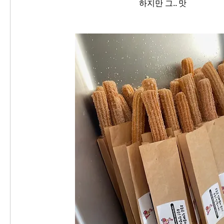
하지만 그.. 맛