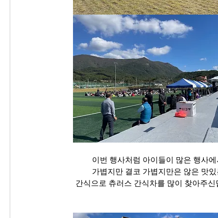
이번 행사처럼 아이들이 많은 행사에
가볍지만 결코 가볍지만은 않은 맛있
간식으로 츄러스 간식차를 많이 찾아주신