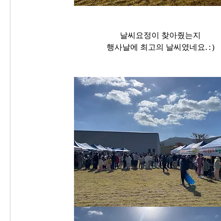
날씨요정이 찾아줬는지
행사날에 최고의 날씨였네요. : )