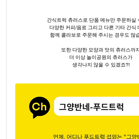
간식트럭 츄러스로 단품 메뉴만 주문하실 수
다양한 커피/음료 그리고 다른 기타 간식
함께 콜라보로 주문해 주시는 경우도 많
또한 다양한 모양과 맛의 츄러스까
더 이상 놀이공원의 츄러스가
생각나지 않을 수 있겠죠?!