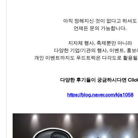
아직 정해지신 것이 없다고 하셔도
언제든 문의 가능합니다.
지자체 행사, 축제뿐만 아니라
다양한 기업/기관의 행사, 이벤트, 홍
개인 이벤트까지도 푸드트럭은 다각도로 활용될 
다양한 후기들이 궁금하시다면 Click
https://blog.naver.com/kja1058