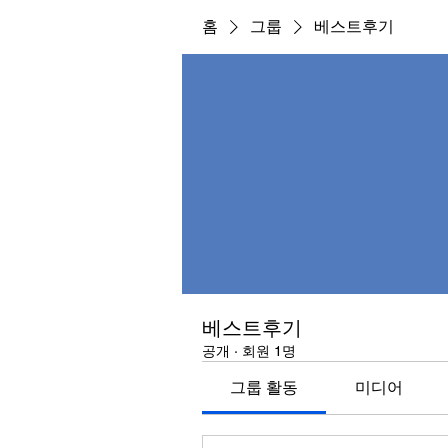
홈
그룹
베스트후기
베스트후기
공개
·
회원 1명
그룹 활동
미디어