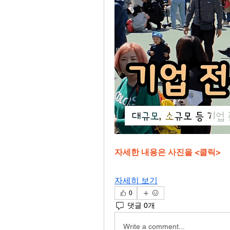
자세한 내용은 사진을 <클릭>
자세히 보기
0
댓글 0개
Write a comment...