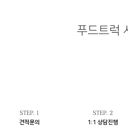
푸드트럭
STEP. 1
STEP. 2
견적문의
1:1 상담진행