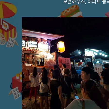
모델하우스, 아파트 등의