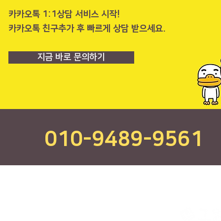
카카오톡 1:1상담 서비스 시작!
​카카오톡 친구추가 후 빠르게 상담 받으세요.
지금 바로 문의하기
010-9489-9561