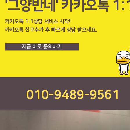
'그양반네' 카카오톡 1:
카카오톡 1:1상담 서비스 시작!
​카카오톡 친구추가 후 빠르게 상담 받으세요.
지금 바로 문의하기
010-9489-9561