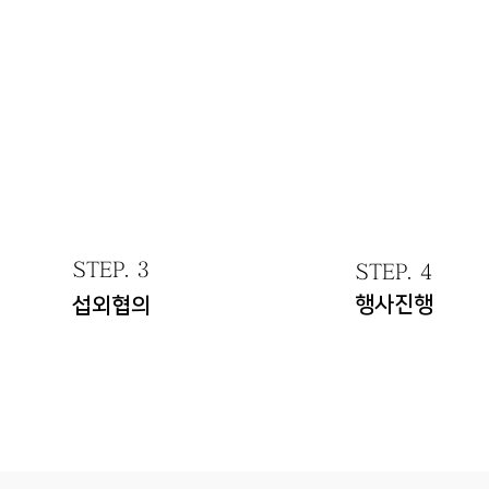
STEP. 3
STEP. 4
행사진행
섭외협의