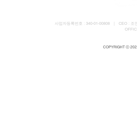
사업자등록번호 : 340-01-00808 ｜ CEO : 조인균
OFFI
COPYRIGHT ⓒ 202